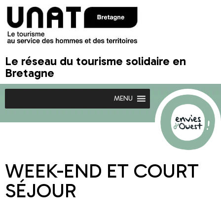
Le réseau du tourisme solidaire en
Bretagne
MENU
WEEK-END ET COURT
SÉJOUR