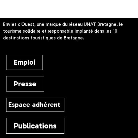
Envies d’Ouest, une marque du réseau UNAT Bretagne, le
tourisme solidaire et responsable implanté dans les 10
destinations touristiques de Bretagne.
Emploi
Presse
Espace adhérent
Publications