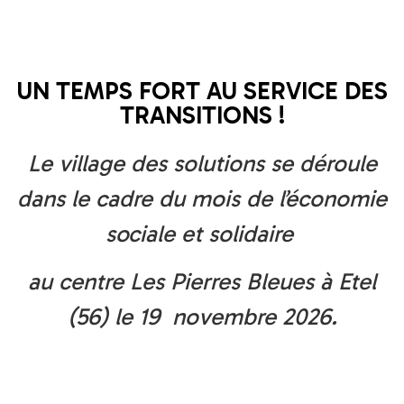
UN TEMPS FORT AU SERVICE DES
TRANSITIONS !
Le village des solutions se déroule
dans le cadre du mois de l’économie
sociale et solidaire
au centre Les Pierres Bleues à Etel
(56) le 19 novembre 2026.