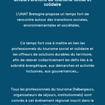
solidaire
L’UNAT Bretagne propose un temps fort de
rencontre autour des transitions sociales,
environnementales et sociétales.
Ce temps fort vise à mettre en lien les
professionnels du tourisme social et solidaire et
les offreurs de solutions durables du territoire,
afin de relever collectivement les défis liés à la
sobriété énergétique, aux démarches et activités
inclusives, aux gouvernances…
Tous les professionnels du tourisme (hébergeurs,
organisateurs de séjours, institutionnels) sont
conviés à cet événement régional inscrit dans le