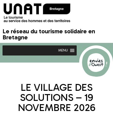
Le réseau du tourisme solidaire en
Bretagne
MENU
LE VILLAGE DES
SOLUTIONS – 19
NOVEMBRE 2026