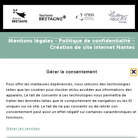
Mentions légales
Politique de confidentialité
–
–
Création de site internet Nantes
Gérer le consentement
Pour offrir les meilleures expériences, nous utilisons des technologies
telles que les cookies pour stocker et/ou accéder aux informations des
appareils. Le fait de consentir à ces technologies nous permettra de
traiter des données telles que le comportement de navigation ou les ID
uniques sur ce site. Le fait de ne pas consentir ou de retirer son
consentement peut avoir un effet négatif sur certaines caractéristiques et
fonctions.
Gérer les services