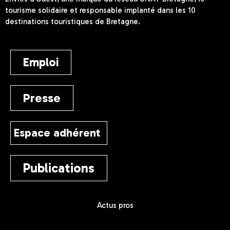
tourisme solidaire et responsable implanté dans les 10
destinations touristiques de Bretagne.
Emploi
Presse
Espace adhérent
Publications
Actus pros