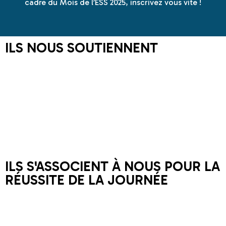
cadre du Mois de l’ESS 2025, inscrivez vous vite !
ILS NOUS SOUTIENNENT
ILS S'ASSOCIENT À NOUS POUR LA
RÉUSSITE DE LA JOURNÉE