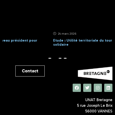
24 mars 2026
Etude : Utilité territoriale du tourisme social et
solidaire
Contact
UNAT Bretagne
5 rue Joseph Le Brix
56000 VANNES