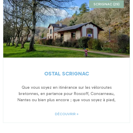
SCRIGNAC (29)
OSTAL SCRIGNAC
Que vous soyez en itinérance sur les véloroutes
bretonnes, en partance pour Roscoff, Concarneau,
Nantes ou bien plus encore ; que vous soyez à pied,
DÉCOUVRIR »