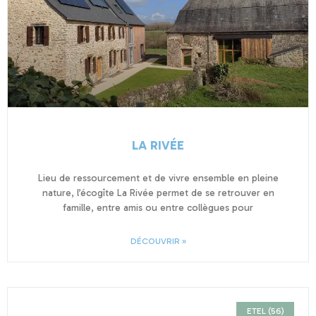
LA RIVÉE
Lieu de ressourcement et de vivre ensemble en pleine
nature, l’écogîte La Rivée permet de se retrouver en
famille, entre amis ou entre collègues pour
DÉCOUVRIR »
ETEL (56)