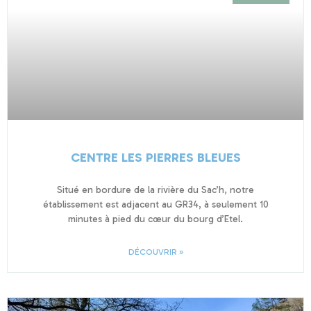
CENTRE LES PIERRES BLEUES
Situé en bordure de la rivière du Sac’h, notre
établissement est adjacent au GR34, à seulement 10
minutes à pied du cœur du bourg d’Etel.
DÉCOUVRIR »