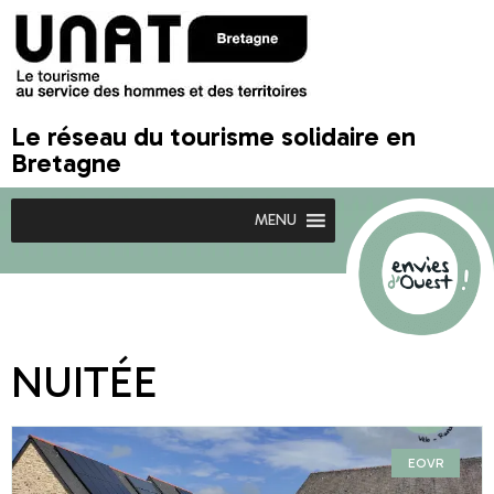
Le réseau du tourisme solidaire en
Bretagne
MENU
NUITÉE
EOVR