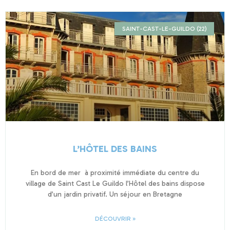
SAINT-CAST-LE-GUILDO (22)
L’HÔTEL DES BAINS
En bord de mer à proximité immédiate du centre du
village de Saint Cast Le Guildo l’Hôtel des bains dispose
d’un jardin privatif. Un séjour en Bretagne
DÉCOUVRIR »