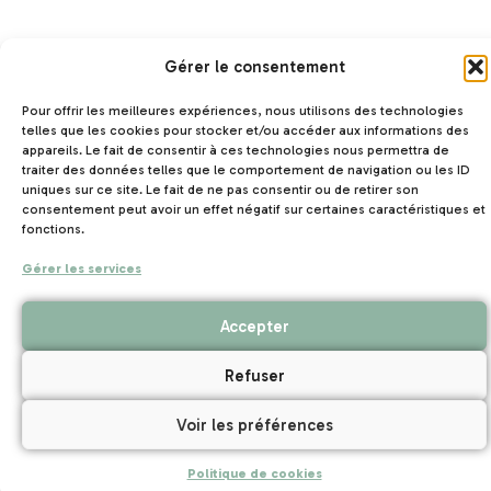
Gérer le consentement
Pour offrir les meilleures expériences, nous utilisons des technologies
telles que les cookies pour stocker et/ou accéder aux informations des
appareils. Le fait de consentir à ces technologies nous permettra de
traiter des données telles que le comportement de navigation ou les ID
uniques sur ce site. Le fait de ne pas consentir ou de retirer son
consentement peut avoir un effet négatif sur certaines caractéristiques et
fonctions.
Gérer les services
Accepter
Refuser
Voir les préférences
Politique de cookies