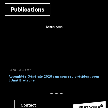
Publications
Actus pros
10 juillet 2026
Assemblée Générale 2026 : un nouveau président pour
l’Unat Bretagne
Contact