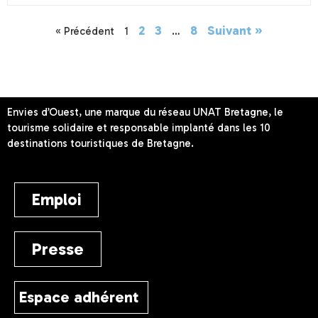
2
3
8
Suivant »
« Précédent
1
…
Envies d’Ouest, une marque du réseau UNAT Bretagne, le
tourisme solidaire et responsable implanté dans les 10
destinations touristiques de Bretagne.
Emploi
Presse
Espace adhérent