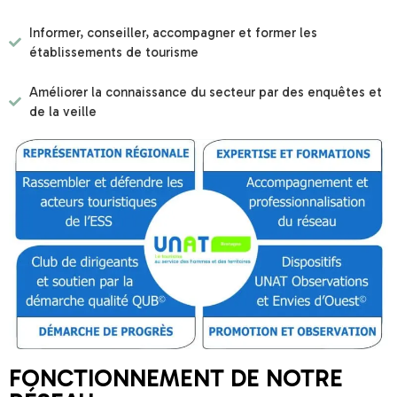
Informer, conseiller, accompagner et former les
établissements de tourisme
Améliorer la connaissance du secteur par des enquêtes et
de la veille
FONCTIONNEMENT DE NOTRE