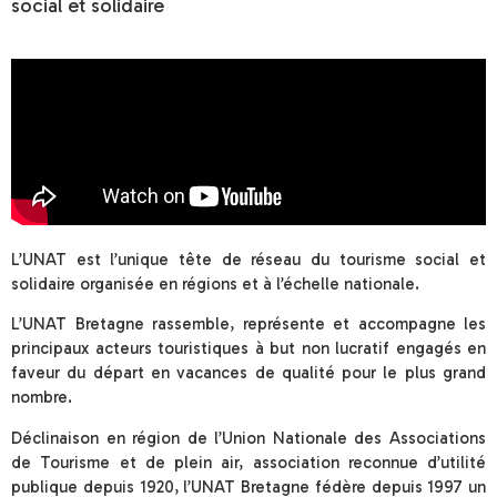
social et solidaire
L’UNAT est l’unique tête de réseau du tourisme social et
solidaire organisée en régions et à l’échelle nationale.
L’UNAT Bretagne rassemble, représente et accompagne les
principaux acteurs touristiques à but non lucratif engagés en
faveur du départ en vacances de qualité pour le plus grand
nombre.
Déclinaison en région de l’Union Nationale des Associations
de Tourisme et de plein air, association reconnue d’utilité
publique depuis 1920, l’UNAT Bretagne fédère depuis 1997 un