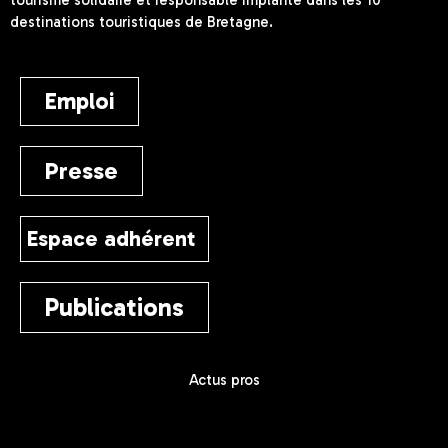
destinations touristiques de Bretagne.
Emploi
Presse
Espace adhérent
Publications
Actus pros