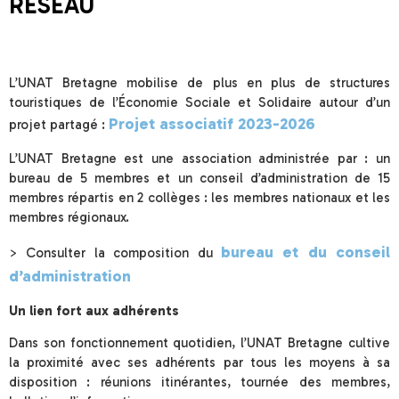
RÉSEAU
L’UNAT Bretagne mobilise de plus en plus de structures
touristiques de l’Économie Sociale et Solidaire autour d’un
Projet associatif 2023-2026
projet partagé :
L’UNAT Bretagne est une association administrée par : un
bureau de 5 membres et un conseil d’administration de 15
membres répartis en 2 collèges : les membres nationaux et les
membres régionaux.
bureau et du conseil
> Consulter la composition du
d’administration
Un lien fort aux adhérents
Dans son fonctionnement quotidien, l’UNAT Bretagne cultive
la proximité avec ses adhérents par tous les moyens à sa
disposition : réunions itinérantes, tournée des membres,