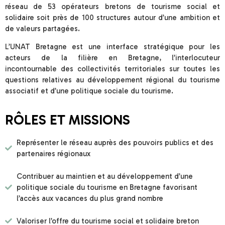
réseau de 53 opérateurs bretons de tourisme social et
solidaire soit près de 100 structures autour d’une ambition et
de valeurs partagées.
L’UNAT Bretagne est une interface stratégique pour les
acteurs de la filière en Bretagne, l’interlocuteur
incontournable des collectivités territoriales sur toutes les
questions relatives au développement régional du tourisme
associatif et d’une politique sociale du tourisme.
RÔLES ET MISSIONS
Représenter le réseau auprès des pouvoirs publics et des
partenaires régionaux
Contribuer au maintien et au développement d’une
politique sociale du tourisme en Bretagne favorisant
l’accès aux vacances du plus grand nombre
Valoriser l’offre du tourisme social et solidaire breton