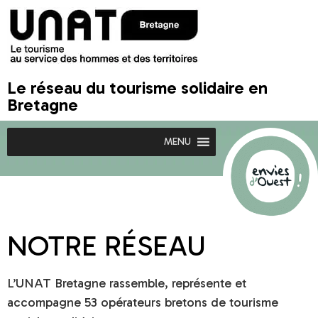
Le réseau du tourisme solidaire en
Bretagne
MENU
NOTRE RÉSEAU
L’UNAT Bretagne rassemble, représente et
accompagne 53 opérateurs bretons de tourisme