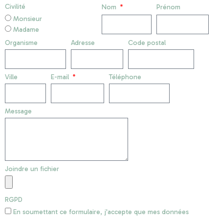
Civilité
Nom
Prénom
Monsieur
Madame
Organisme
Adresse
Code postal
Ville
E-mail
Téléphone
Message
Joindre un fichier
RGPD
En soumettant ce formulaire, j'accepte que mes données