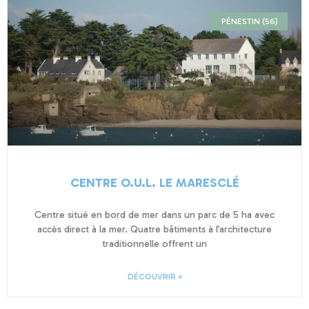
PÉNESTIN (56)
CENTRE O.U.L. LE MARESCLÉ
Centre situé en bord de mer dans un parc de 5 ha avec
accès direct à la mer. Quatre bâtiments à l’architecture
traditionnelle offrent un
DÉCOUVRIR »