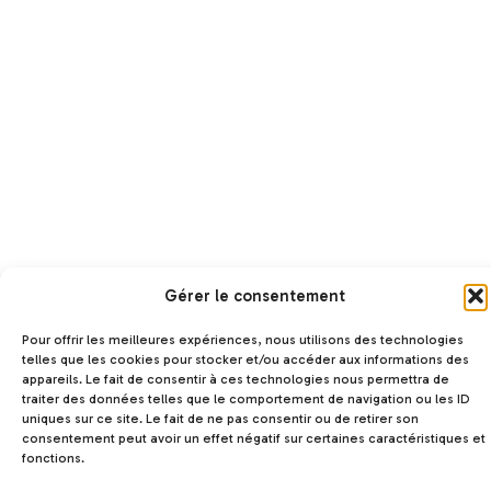
Gérer le consentement
Pour offrir les meilleures expériences, nous utilisons des technologies
telles que les cookies pour stocker et/ou accéder aux informations des
appareils. Le fait de consentir à ces technologies nous permettra de
traiter des données telles que le comportement de navigation ou les ID
uniques sur ce site. Le fait de ne pas consentir ou de retirer son
consentement peut avoir un effet négatif sur certaines caractéristiques et
fonctions.