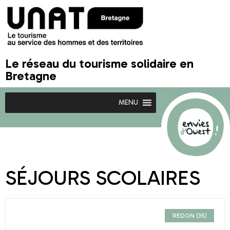
Le réseau du tourisme solidaire en
Bretagne
MENU
SÉJOURS SCOLAIRES
REDON (35)