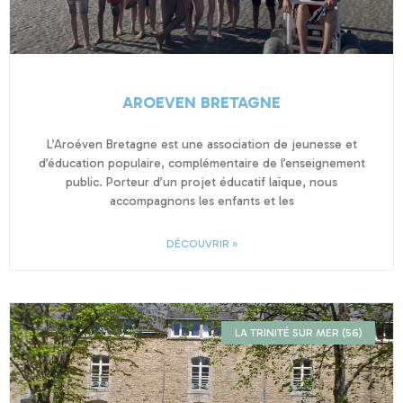
AROEVEN BRETAGNE
L’Aroéven Bretagne est une association de jeunesse et
d’éducation populaire, complémentaire de l’enseignement
public. Porteur d’un projet éducatif laïque, nous
accompagnons les enfants et les
DÉCOUVRIR »
LA TRINITÉ SUR MER (56)