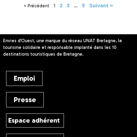
2
3
5
Suivant »
« Précédent
1
…
Envies d’Ouest, une marque du réseau UNAT Bretagne, le
tourisme solidaire et responsable implanté dans les 10
destinations touristiques de Bretagne.
Emploi
Presse
Espace adhérent