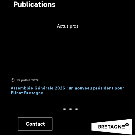
Publications
Actus pros
10 juillet 2026
Assemblée Générale 2026 : un nouveau président pour
l’Unat Bretagne
Contact