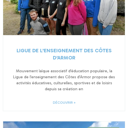
LIGUE DE L’ENSEIGNEMENT DES CÔTES
D’ARMOR
Mouvement laïque associatif d’éducation populaire, la
Ligue de l’enseignement des Côtes d’Armor propose des
activités éducatives, culturelles, sportives et de loisirs
depuis sa création en
DÉCOUVRIR »