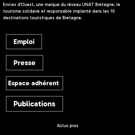
Envies d’Ouest, une marque du réseau UNAT Bretagne, le
tourisme solidaire et responsable implanté dans les 10
destinations touristiques de Bretagne.
Emploi
Presse
Espace adhérent
Publications
Actus pros