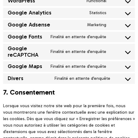
WordPress
Functional
Google Analytics
Statistics
Google Adsense
Marketing
Google Fonts
Finalité en attente d’enquête
Google
Finalité en attente d’enquête
reCAPTCHA
Google Maps
Finalité en attente d’enquête
Divers
Finalité en attente d’enquête
7. Consentement
Lorsque vous visitez notre site web pour la première fois, nous
vous montrerons une fenêtre contextuelle avec une explication sur
les cookies. Dès que vous cliquez sur « Enregistrer les préférences »
vous nous autorisez à utiliser les catégories de cookies et
d’extensions que vous avez sélectionnés dans la fenêtre