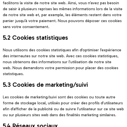
facilitons la visite de notre site web. Ainsi, vous n’avez pas besoin
de saisir à plusieurs reprises les mêmes informations lors de la visite
de notre site web et, par exemple, les éléments restent dans votre
panier jusqu’à votre paiement. Nous pouvons déposer ces cookies
sans votre consentement.
5.2 Cookies statistiques
Nous utilisons des cookies statistiques afin d’optimiser l’expérience
des internautes sur notre site web. Avec ces cookies statistiques,
nous obtenons des informations sur l’utilisation de notre site
web. Nous demandons votre permission pour placer des cookies
statistiques.
5.3 Cookies de marketing/suivi
Les cookies de marketing/suivi sont des cookies ou toute autre
forme de stockage local, utilisés pour créer des profils d’utilisateurs
afin d’afficher de la publicité ou de suivre l’utilisateur sur ce site web
ou sur plusieurs sites web dans des finalités marketing similaires.
5.4 Réseaux sociaux