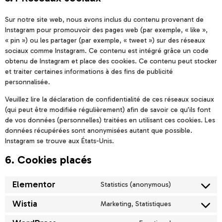
Sur notre site web, nous avons inclus du contenu provenant de
Instagram pour promouvoir des pages web (par exemple, « like »,
« pin ») ou les partager (par exemple, « tweet ») sur des réseaux
sociaux comme Instagram. Ce contenu est intégré grâce un code
obtenu de Instagram et place des cookies. Ce contenu peut stocker
et traiter certaines informations à des fins de publicité
personnalisée.
Veuillez lire la déclaration de confidentialité de ces réseaux sociaux
(qui peut être modifiée régulièrement) afin de savoir ce qu’ils font
de vos données (personnelles) traitées en utilisant ces cookies. Les
données récupérées sont anonymisées autant que possible.
Instagram se trouve aux États-Unis.
6. Cookies placés
Elementor
Statistics (anonymous)
Wistia
Marketing, Statistiques