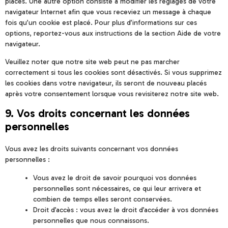
placés. Une autre option consiste à modifier les réglages de votre
navigateur Internet afin que vous receviez un message à chaque
fois qu’un cookie est placé. Pour plus d’informations sur ces
options, reportez-vous aux instructions de la section Aide de votre
navigateur.
Veuillez noter que notre site web peut ne pas marcher
correctement si tous les cookies sont désactivés. Si vous supprimez
les cookies dans votre navigateur, ils seront de nouveau placés
après votre consentement lorsque vous revisiterez notre site web.
9. Vos droits concernant les données
personnelles
Vous avez les droits suivants concernant vos données
personnelles :
Vous avez le droit de savoir pourquoi vos données
personnelles sont nécessaires, ce qui leur arrivera et
combien de temps elles seront conservées.
Droit d’accès : vous avez le droit d’accéder à vos données
personnelles que nous connaissons.