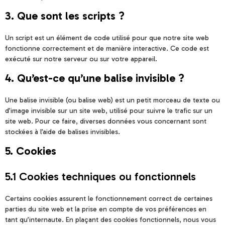
3. Que sont les scripts ?
Un script est un élément de code utilisé pour que notre site web
fonctionne correctement et de manière interactive. Ce code est
exécuté sur notre serveur ou sur votre appareil.
4. Qu’est-ce qu’une balise invisible ?
Une balise invisible (ou balise web) est un petit morceau de texte ou
d’image invisible sur un site web, utilisé pour suivre le trafic sur un
site web. Pour ce faire, diverses données vous concernant sont
stockées à l’aide de balises invisibles.
5. Cookies
5.1 Cookies techniques ou fonctionnels
Certains cookies assurent le fonctionnement correct de certaines
parties du site web et la prise en compte de vos préférences en
tant qu’internaute. En plaçant des cookies fonctionnels, nous vous