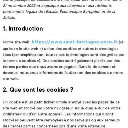
21 novembre 2025 et s’applique aux citoyens et aux résidents
permanents légaux de l’Espace Économique Européen et de la
Suisse.
1. Introduction
https://www.unat-bretagne.asso.fr
Notre site web,
(ci-
après : « le site web ») utilise des cookies et autres technologies
liées (par simplification, toutes ces technologies sont désignées par
le terme « cookies »). Des cookies sont également placés par des
tierces parties que nous avons engagées. Dans le document ci-
dessous, nous vous informons de l’utilisation des cookies sur notre
site web.
2. Que sont les cookies ?
Un cookie est un petit fichier simple envoyé avec les pages de ce
site web et stocké par votre navigateur sur le disque dur de votre
ordinateur ou d’un autre appareil. Les informations qui y sont
stockées peuvent être renvoyées à nos serveurs ou aux serveurs
des tierces parties concernées lors d’une visite ultérieure.