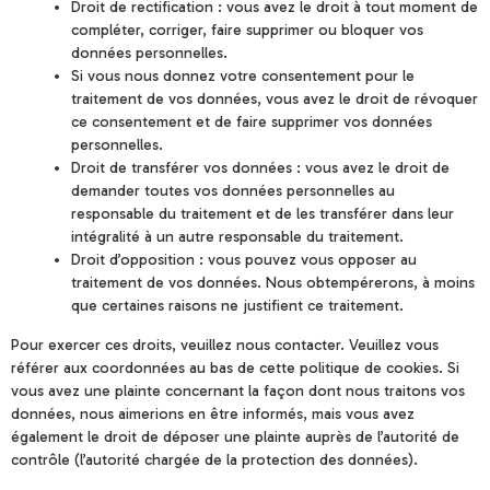
Droit de rectification : vous avez le droit à tout moment de
compléter, corriger, faire supprimer ou bloquer vos
données personnelles.
Si vous nous donnez votre consentement pour le
traitement de vos données, vous avez le droit de révoquer
ce consentement et de faire supprimer vos données
personnelles.
Droit de transférer vos données : vous avez le droit de
demander toutes vos données personnelles au
responsable du traitement et de les transférer dans leur
intégralité à un autre responsable du traitement.
Droit d’opposition : vous pouvez vous opposer au
traitement de vos données. Nous obtempérerons, à moins
que certaines raisons ne justifient ce traitement.
Pour exercer ces droits, veuillez nous contacter. Veuillez vous
référer aux coordonnées au bas de cette politique de cookies. Si
vous avez une plainte concernant la façon dont nous traitons vos
données, nous aimerions en être informés, mais vous avez
également le droit de déposer une plainte auprès de l’autorité de
contrôle (l’autorité chargée de la protection des données).