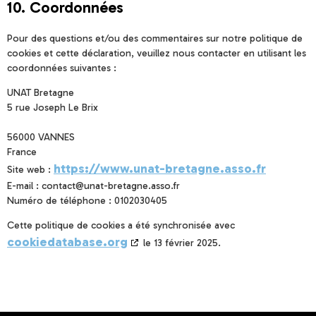
10. Coordonnées
Pour des questions et/ou des commentaires sur notre politique de
cookies et cette déclaration, veuillez nous contacter en utilisant les
coordonnées suivantes :
UNAT Bretagne
5 rue Joseph Le Brix
56000 VANNES
France
https://www.unat-bretagne.asso.fr
Site web :
E-mail :
contact@
unat-bretagne.asso.fr
Numéro de téléphone : 0102030405
Cette politique de cookies a été synchronisée avec
cookiedatabase.org
le 13 février 2025.