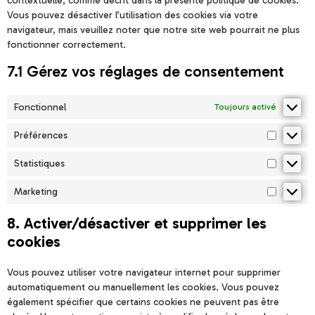
contextuelle, comme décrit dans la présente politique de cookies.
Vous pouvez désactiver l’utilisation des cookies via votre
navigateur, mais veuillez noter que notre site web pourrait ne plus
fonctionner correctement.
7.1 Gérez vos réglages de consentement
Fonctionnel
Toujours activé
Préférences
Statistiques
Marketing
8. Activer/désactiver et supprimer les
cookies
Vous pouvez utiliser votre navigateur internet pour supprimer
automatiquement ou manuellement les cookies. Vous pouvez
également spécifier que certains cookies ne peuvent pas être