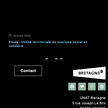
24 mars 2026
Etude : Utilité territoriale du tourisme social et
solidaire
Contact
UNAT Bretagne
5 rue Joseph Le Brix