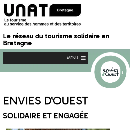
Le réseau du tourisme solidaire en
Bretagne
MENU
ENVIES D'OUEST
SOLIDAIRE ET ENGAGÉE