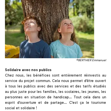
©BERTHIER Emmanuel
Solidaire avec nos publics
Chez nous, les bénéfices sont entièrement réinvestis au
service du projet commun. Cela nous permet d’être ouvert
à tous les publics avec des services et des tarifs étudiés
au plus juste pour les familles, les scolaires, les jeunes, les
personnes en situation de handicap… Tout cela dans un
esprit d’ouverture et de partage… C’est ça le tourisme
social et solidaire !