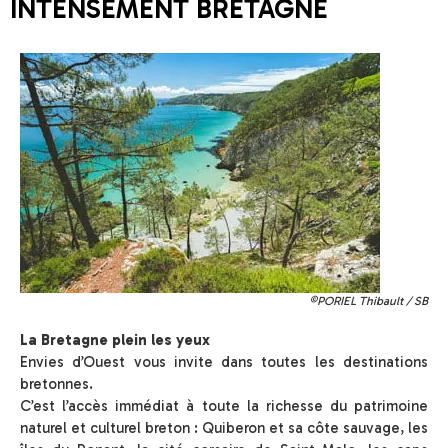
INTENSÉMENT BRETAGNE
©PORIEL Thibault / SB
La Bretagne plein les yeux
Envies d’Ouest vous invite dans toutes les destinations
bretonnes.
C’est l’accès immédiat à toute la richesse du patrimoine
naturel et culturel breton : Quiberon et sa côte sauvage, les