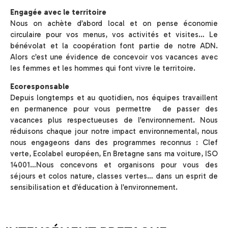
Engagée avec le territoire
Nous on achète d’abord local et on pense économie
circulaire pour vos menus, vos activités et visites… Le
bénévolat et la coopération font partie de notre ADN.
Alors c’est une évidence de concevoir vos vacances avec
les femmes et les hommes qui font vivre le territoire.
Ecoresponsable
Depuis longtemps et au quotidien, nos équipes travaillent
en permanence pour vous permettre de passer des
vacances plus respectueuses de l’environnement. Nous
réduisons chaque jour notre impact environnemental, nous
nous engageons dans des programmes reconnus : Clef
verte, Ecolabel européen, En Bretagne sans ma voiture, ISO
14001…Nous concevons et organisons pour vous des
séjours et colos nature, classes vertes… dans un esprit de
sensibilisation et d’éducation à l’environnement.