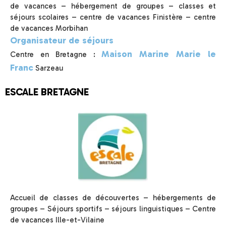
de vacances – hébergement de groupes – classes et
séjours scolaires – centre de vacances Finistère – centre
de vacances Morbihan
Organisateur de séjours
Maison Marine Marie le
Centre en Bretagne :
Franc
Sarzeau
ESCALE BRETAGNE
Accueil de classes de découvertes – hébergements de
groupes – Séjours sportifs – séjours linguistiques – Centre
de vacances Ille-et-Vilaine