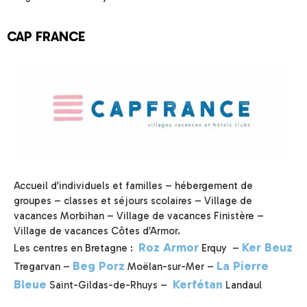
CAP FRANCE
Accueil d’individuels et familles – hébergement de
groupes – classes et séjours scolaires – Village de
vacances Morbihan – Village de vacances Finistère –
Village de vacances Côtes d’Armor.
Roz Armor
Ker Beuz
Les centres en Bretagne :
Erquy –
Beg Porz
La Pierre
Tregarvan –
Moëlan-sur-Mer –
Bleue
Kerfétan
Saint-Gildas-de-Rhuys –
Landaul