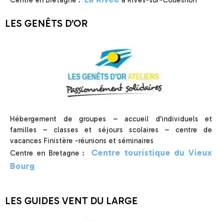
LES GENÊTS D’OR
Hébergement de groupes – accueil d’individuels et
familles – classes et séjours scolaires – centre de
vacances Finistère -réunions et séminaires
Centre touristique du Vieux
Centre en Bretagne :
Bourg
LES GUIDES VENT DU LARGE