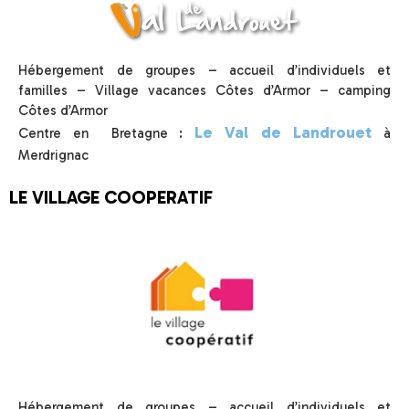
Hébergement de groupes – accueil d’individuels et
familles – Village vacances Côtes d’Armor – camping
Côtes d’Armor
Le Val de Landrouet
Centre en Bretagne :
à
Merdrignac
LE VILLAGE COOPERATIF
Hébergement de groupes – accueil d’individuels et