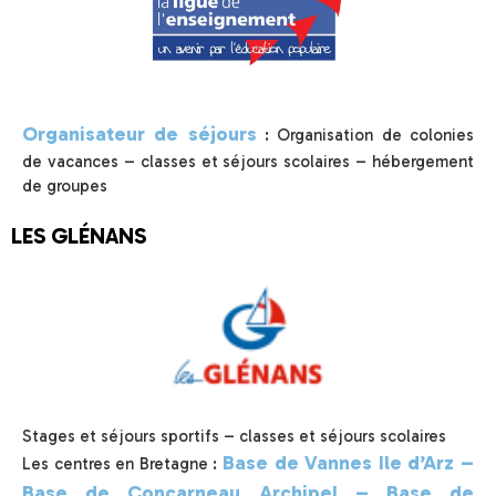
Organisateur de séjours
: Organisation de colonies
de vacances – classes et séjours scolaires – hébergement
de groupes
LES GLÉNANS
Stages et séjours sportifs – classes et séjours scolaires
Base de Vannes Ile d’Arz –
Les centres en Bretagne :
Base de Concarneau Archipel – Base de