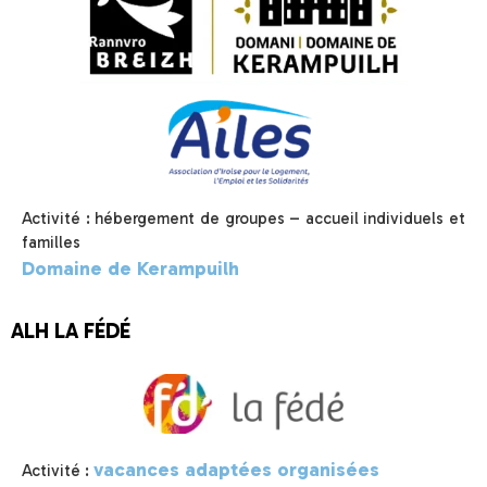
Activité : hébergement de groupes – accueil individuels et
familles
Domaine de Kerampuilh
ALH LA FÉDÉ
vacances adaptées organisées
Activité :