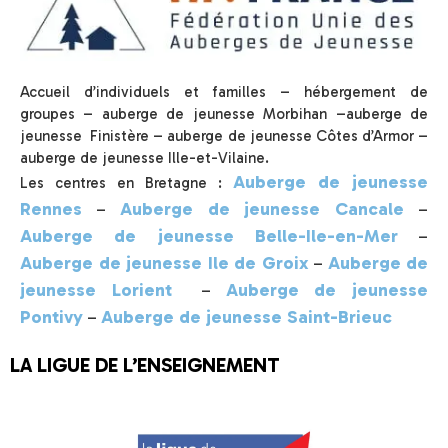
Accueil d’individuels et familles – hébergement de
groupes – auberge de jeunesse Morbihan –auberge de
jeunesse Finistère – auberge de jeunesse Côtes d’Armor –
auberge de jeunesse Ille-et-Vilaine.
Auberge de jeunesse
Les centres en Bretagne :
Rennes
Auberge de jeunesse Cancale
–
–
Auberge de jeunesse Belle-Ile-en-Mer
–
Auberge de jeunesse Ile de Groix
Auberge de
–
jeunesse Lorient
Auberge de jeunesse
–
Pontivy
Auberge de jeunesse Saint-Brieuc
–
LA LIGUE DE L’ENSEIGNEMENT