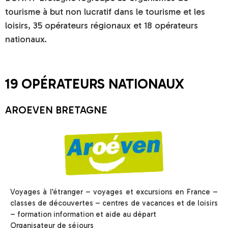
tourisme à but non lucratif dans le tourisme et les
loisirs, 35 opérateurs régionaux et 18 opérateurs
nationaux.
19 OPÉRATEURS NATIONAUX
AROEVEN BRETAGNE
Voyages à l’étranger – voyages et excursions en France –
classes de découvertes – centres de vacances et de loisirs
– formation information et aide au départ
Organisateur de séjours