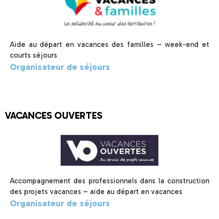
Aide au départ en vacances des familles – week-end et
courts séjours
Organisateur de séjours
VACANCES OUVERTES
Accompagnement des professionnels dans la construction
des projets vacances – aide au départ en vacances
Organisateur de séjours