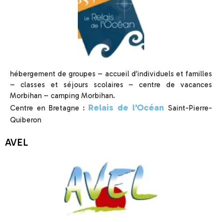
hébergement de groupes – accueil d’individuels et familles
– classes et séjours scolaires – centre de vacances
Morbihan – camping Morbihan.
Relais de l’Océan
Centre en Bretagne :
Saint-Pierre-
Quiberon
AVEL