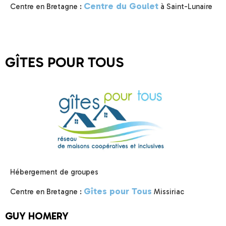
Centre du Goulet
Centre en Bretagne :
à Saint-Lunaire
GÎTES POUR TOUS
Hébergement de groupes
Gîtes pour Tous
Centre en Bretagne :
Missiriac
GUY HOMERY