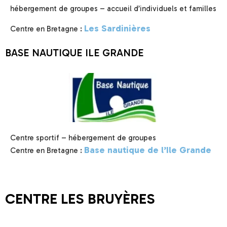
hébergement de groupes – accueil d’individuels et familles
Les Sardinières
Centre en Bretagne :
BASE NAUTIQUE ILE GRANDE
Centre sportif – hébergement de groupes
Base nautique de l’Ile Grande
Centre en Bretagne :
CENTRE LES BRUYÈRES