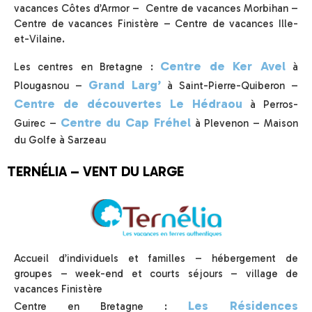
vacances Côtes d’Armor – Centre de vacances Morbihan –
Centre de vacances Finistère – Centre de vacances Ille-
et-Vilaine.
Centre de Ker Avel
Les centres en Bretagne :
à
Grand Larg’
Plougasnou –
à Saint-Pierre-Quiberon –
Centre de découvertes Le Hédraou
à Perros-
Centre du Cap Fréhel
Guirec –
à Plevenon – Maison
du Golfe à Sarzeau
TERNÉLIA – VENT DU LARGE
Accueil d’individuels et familles – hébergement de
groupes – week-end et courts séjours – village de
vacances Finistère
Les Résidences
Centre en Bretagne :