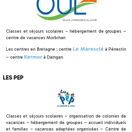
Classes et séjours scolaires – hébergement de groupes –
centre de vacances Morbihan
Le Maresclé
Les centres en Bretagne : centre
à Pénestin
Kermor
– centre
à Damgan
LES PEP
Classes et séjours scolaires – organisation de colonies de
vacances – hébergement de groupes – accueil individuels
et familles – vacances adaptées organisées – Centre de