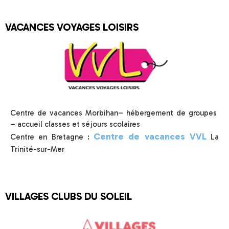
VACANCES VOYAGES LOISIRS
Centre de vacances Morbihan– hébergement de groupes
– accueil classes et séjours scolaires
Centre de vacances VVL
Centre en Bretagne :
La
Trinité-sur-Mer
VILLAGES CLUBS DU SOLEIL