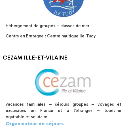
Hébergement de groupes – classes de mer
Centre en Bretagne : Centre nautique Ile-Tudy
CEZAM ILLE-ET-VILAINE
vacances familiales – séjours groupes – voyages et
excursions en France et à l’étranger – tourisme
équitable et solidaire
Organisateur de séjours