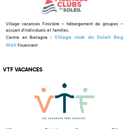
Village vacances Finistère – hébergement de groupes –
accueil d’individuels et familles.
Village club du Soleil Beg
Centre en Bretagne :
Meil
Fouesnant
VTF VACANCES