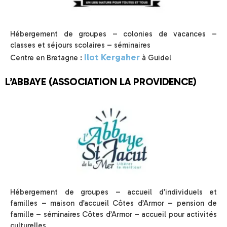
Hébergement de groupes – colonies de vacances –
classes et séjours scolaires – séminaires
Ilot Kergaher
Centre en Bretagne :
à Guidel
L’ABBAYE (ASSOCIATION LA PROVIDENCE)
Hébergement de groupes – accueil d’individuels et
familles – maison d’accueil Côtes d’Armor – pension de
famille – séminaires Côtes d’Armor – accueil pour activités
culturelles