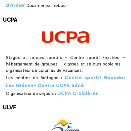
d’Armor
Douarnenez Treboul
UCPA
Stages et séjours sportifs – Centre sportif Finistère –
hébergement de groupes – classes et séjours scolaires –
organisateur de colonies de vacances.
Centre sportif Bénodet
Les centres en Bretagne :
Les Glénan
Centre UCPA Séné
–
UCPA Croisières
Organisateur de séjours :
ULVF