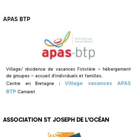
APAS BTP
Village/ résidence de vacances Finistère – hébergement
de groupes – accueil d’individuels et familles.
Village vacances APAS
Centre en Bretagne :
BTP
Camaret
ASSOCIATION ST JOSEPH DE L’OCÉAN