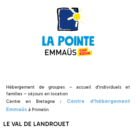
Hébergement de groupes – accueil d’individuels et
familles – séjours en location
Centre d’hébergement
Centre en Bretagne :
Emmaüs
à Primelin
LE VAL DE LANDROUET