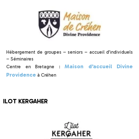
Hébergement de groupes – seniors – accueil d’individuels
– Séminaires
Maison d’accueil Divine
Centre en Bretagne :
Providence
à Créhen
ILOT KERGAHER