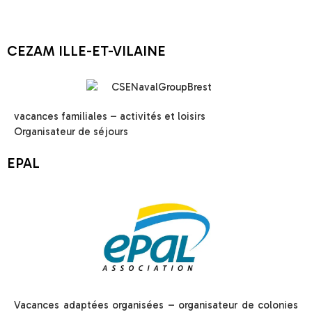
CEZAM ILLE-ET-VILAINE
vacances familiales – activités et loisirs
Organisateur de séjours
EPAL
Vacances adaptées organisées – organisateur de colonies