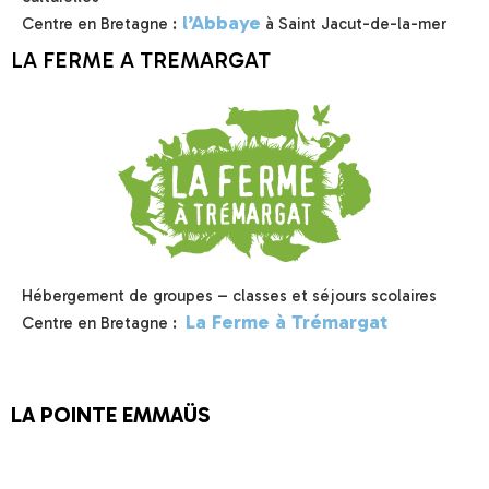
l’Abbaye
Centre en Bretagne :
à Saint Jacut-de-la-mer
LA FERME A TREMARGAT
Hébergement de groupes – classes et séjours scolaires
La Ferme à Trémargat
Centre en Bretagne :
LA POINTE EMMAÜS