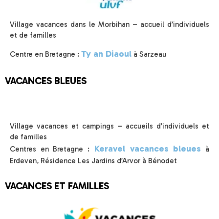
Village vacances dans le Morbihan – accueil d’individuels
et de familles
Ty an Diaoul
Centre en Bretagne :
à Sarzeau
VACANCES BLEUES
Village vacances et campings – accueils d’individuels et
de familles
Keravel vacances bleues
Centres en Bretagne :
à
Erdeven, Résidence Les Jardins d’Arvor à Bénodet
VACANCES ET FAMILLES