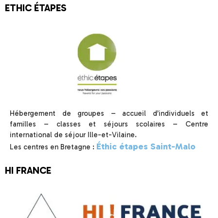
ETHIC ÉTAPES
Hébergement de groupes – accueil d’individuels et
familles – classes et séjours scolaires – Centre
international de séjour Ille-et-Vilaine.
Éthic étapes Saint-Malo
Les centres en Bretagne :
HI FRANCE