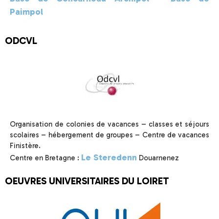
Paimpol
ODCVL
Organisation de colonies de vacances – classes et séjours
scolaires – hébergement de groupes – Centre de vacances
Finistère.
Le Steredenn
Centre en Bretagne :
Douarnenez
OEUVRES UNIVERSITAIRES DU LOIRET