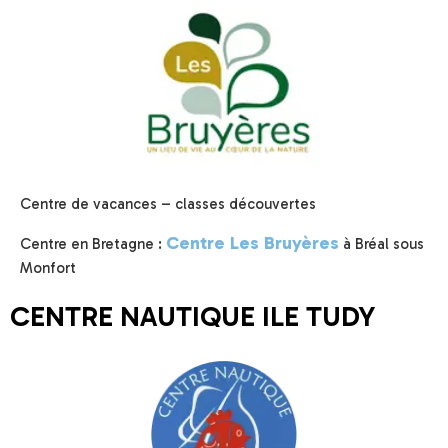
Centre de vacances – classes découvertes
Centre Les Bruyères
Centre en Bretagne :
à Bréal sous
Monfort
CENTRE NAUTIQUE ILE TUDY