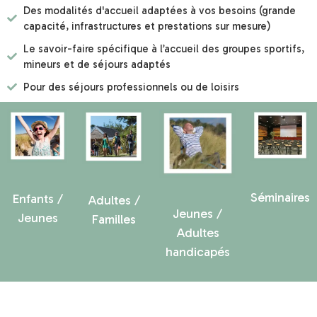
Des modalités d'accueil adaptées à vos besoins (grande
capacité, infrastructures et prestations sur mesure)
Le savoir-faire spécifique à l’accueil des groupes sportifs,
mineurs et de séjours adaptés
Pour des séjours professionnels ou de loisirs
Séminaires
Enfants /
Adultes /
Jeunes /
Jeunes
Familles
Adultes
handicapés