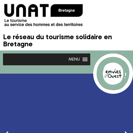
Le réseau du tourisme solidaire en
Bretagne
MENU