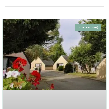
SARZEAU (56)