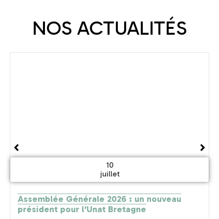
NOS ACTUALITÉS
10
juillet
Assemblée Générale 2026 : un nouveau
président pour l’Unat Bretagne