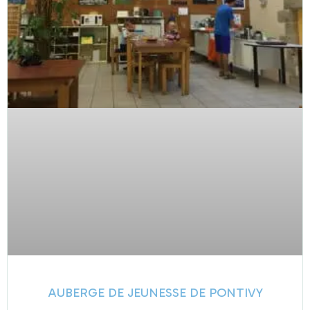
AUBERGE DE JEUNESSE DE PONTIVY