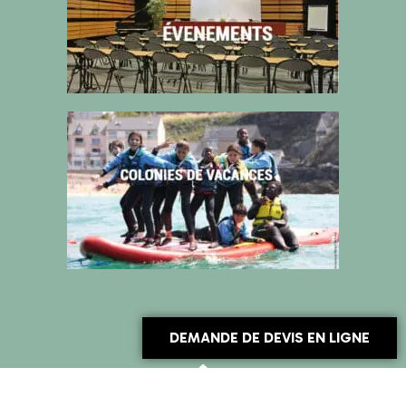
DEMANDE DE DEVIS EN LIGNE