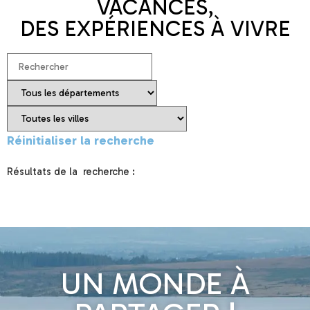
VACANCES,
DES EXPÉRIENCES À VIVRE
Réinitialiser la recherche
Résultats de la recherche :
UN MONDE À