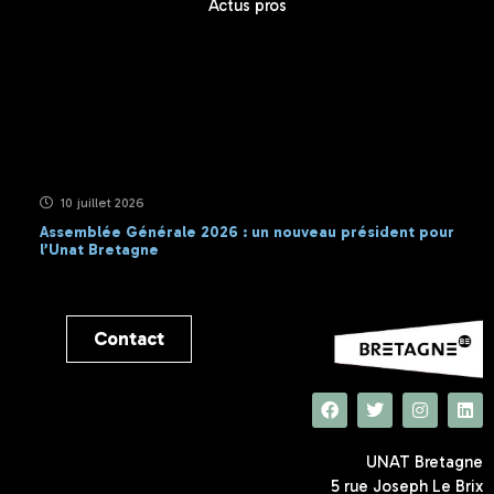
Actus pros
10 juillet 2026
Assemblée Générale 2026 : un nouveau président pour
l’Unat Bretagne
Contact
UNAT Bretagne
5 rue Joseph Le Brix