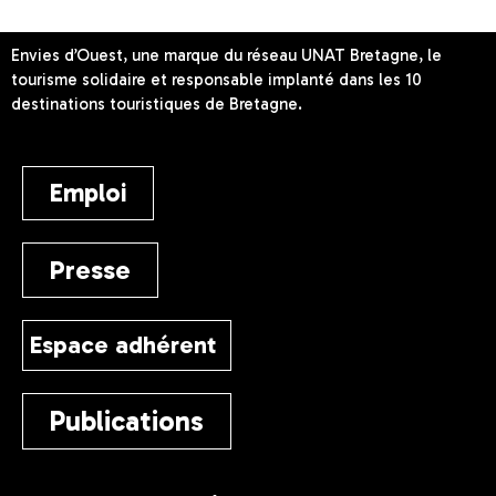
Envies d’Ouest, une marque du réseau UNAT Bretagne, le
tourisme solidaire et responsable implanté dans les 10
destinations touristiques de Bretagne.
Emploi
Presse
Espace adhérent
Publications