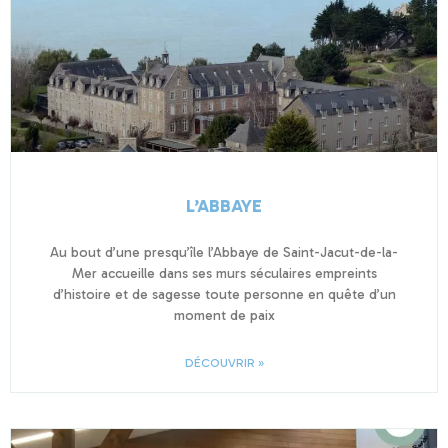
L’ABBAYE
Au bout d’une presqu’île l’Abbaye de Saint-Jacut-de-la-
Mer accueille dans ses murs séculaires empreints
d’histoire et de sagesse toute personne en quête d’un
moment de paix
DÉCOUVRIR »