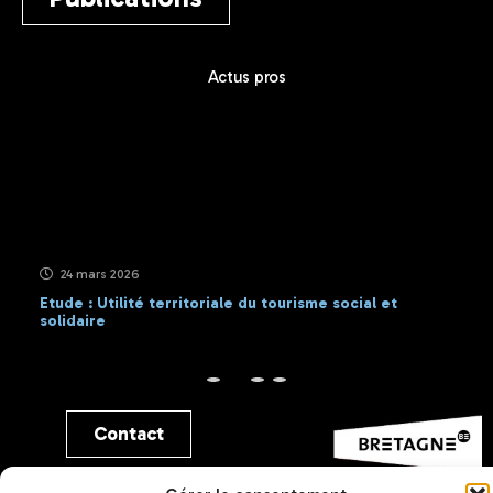
Actus pros
24 mars 2026
Etude : Utilité territoriale du tourisme social et
solidaire
Contact