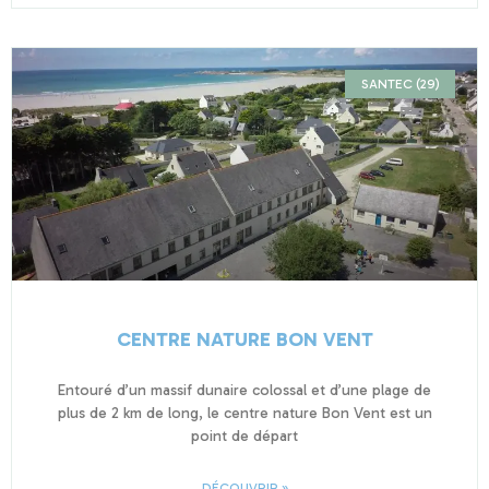
SANTEC (29)
CENTRE NATURE BON VENT
Entouré d’un massif dunaire colossal et d’une plage de
plus de 2 km de long, le centre nature Bon Vent est un
point de départ
DÉCOUVRIR »