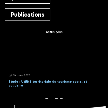
Publications
Actus pros
24 mars 2026
Etude : Utilité territoriale du tourisme social et
solidaire