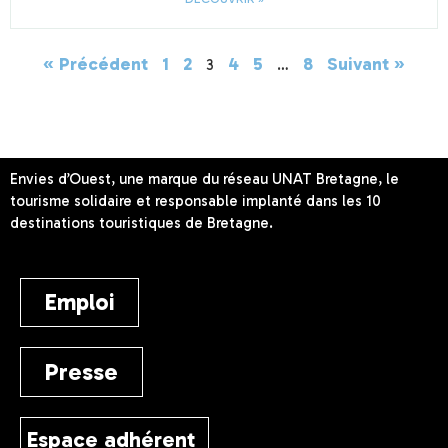
« Précédent
1
2
4
5
8
Suivant »
3
…
Envies d’Ouest, une marque du réseau UNAT Bretagne, le
tourisme solidaire et responsable implanté dans les 10
destinations touristiques de Bretagne.
Emploi
Presse
Espace adhérent