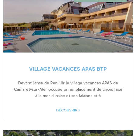
VILLAGE VACANCES APAS BTP
Devant l’anse de Pen-Hir le village vacances APAS de
Camaret-sur-Mer occupe un emplacement de choix face
à la mer d’Iroise et ses falaises et à
DÉCOUVRIR »