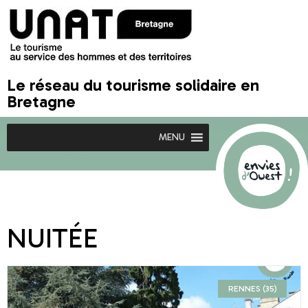
Le réseau du tourisme solidaire en
Bretagne
MENU
NUITÉE
RENNES (35)