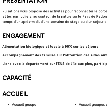
PRÉSENTATION
Pulsations vous propose des activités pour reconnecter le corp
et les particuliers, au contact de la nature sur le Pays de Redo
temps d’un après-midi, d’une semaine de stage ou d’un séjour 
ENGAGEMENT
Alimentation biologique et locale à 90% sur les séjours.
Accompagnement des familles sur l’obtention des aides aux
Liens avec le département sur l’ENS de l’île aux pies, parti