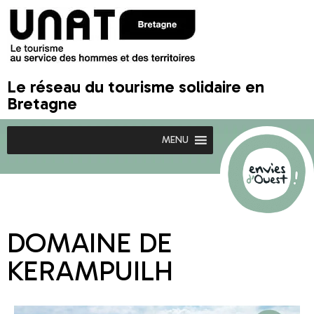
Le réseau du tourisme solidaire en
Bretagne
MENU
DOMAINE DE
KERAMPUILH