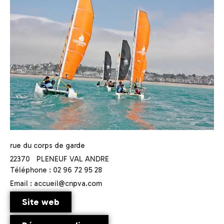
rue du corps de garde
22370
PLENEUF VAL ANDRE
Téléphone : 02 96 72 95 28
Email : accueil@cnpva.com
Site web