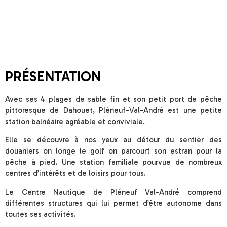
PRÉSENTATION
Avec ses 4 plages de sable fin et son petit port de pêche
pittoresque de Dahouet, Pléneuf-Val-André est une petite
station balnéaire agréable et conviviale.
Elle se découvre à nos yeux au détour du sentier des
douaniers on longe le golf on parcourt son estran pour la
pêche à pied. Une station familiale pourvue de nombreux
centres d’intérêts et de loisirs pour tous.
Le Centre Nautique de Pléneuf Val-André comprend
différentes structures qui lui permet d’être autonome dans
toutes ses activités.