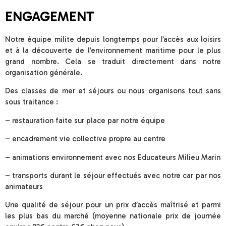
ENGAGEMENT
Notre équipe milite depuis longtemps pour l’accès aux loisirs
et à la découverte de l’environnement maritime pour le plus
grand nombre. Cela se traduit directement dans notre
organisation générale.
Des classes de mer et séjours ou nous organisons tout sans
sous traitance :
– restauration faite sur place par notre équipe
– encadrement vie collective propre au centre
– animations environnement avec nos Educateurs Milieu Marin
– transports durant le séjour effectués avec notre car par nos
animateurs
Une qualité de séjour pour un prix d’accès maîtrisé et parmi
les plus bas du marché (moyenne nationale prix de journée