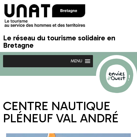
Le réseau du tourisme solidaire en
Bretagne
MENU
CENTRE NAUTIQUE
PLÉNEUF VAL ANDRÉ