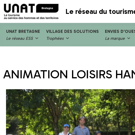
Le réseau du tourism
UNAT BRETAGNE
VILLAGE DES SOLUTIONS
ENVIES D'OUE
Le réseau ESS
Trophées
La marque
ANIMATION LOISIRS HA