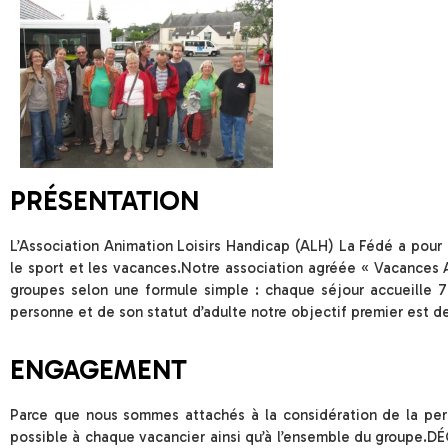
PRÉSENTATION
L’Association Animation Loisirs Handicap (ALH) La Fédé a pour ob
le sport et les vacances.Notre association agréée « Vacances A
groupes selon une formule simple : chaque séjour accueille 
personne et de son statut d’adulte notre objectif premier est de
ENGAGEMENT
Parce que nous sommes attachés à la considération de la perso
possible à chaque vacancier ainsi qu’à l’ensemble du groupe.