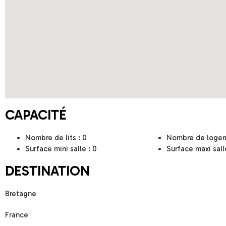
CAPACITÉ
Nombre de lits : 0
Nombre de logem
Surface mini salle : 0
Surface maxi sall
DESTINATION
Bretagne
France