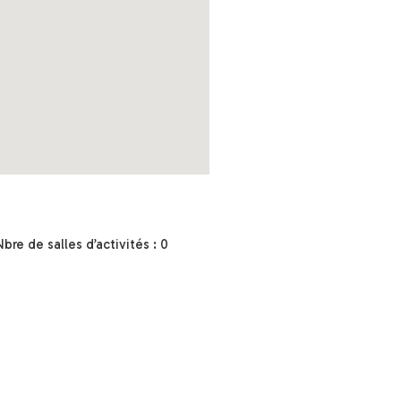
Nbre de salles d’activités : 0