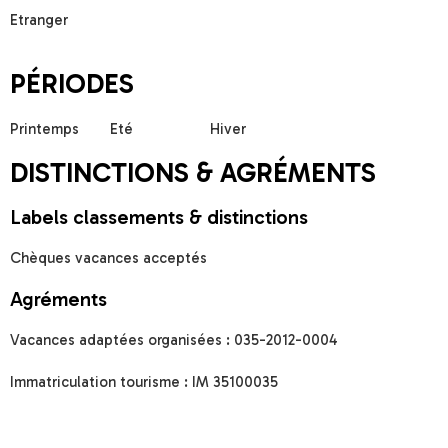
Etranger
PÉRIODES
Printemps
Eté
Hiver
DISTINCTIONS & AGRÉMENTS
Labels classements & distinctions
Chèques vacances acceptés
Agréments
Vacances adaptées organisées : 035-2012-0004
Immatriculation tourisme : IM 35100035