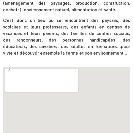
(aménagement des paysages, production, construction,
déchets), environnement naturel, alimentation et santé.
C’est donc un lieu où se rencontrent des paysans, des
scolaires et leurs professeurs, des enfants en centres de
vacances et leurs parents, des familles de centres sociaux,
des randonneurs, des personnes handicapées, des
éducateurs, des cavaliers, des adultes en formations…pour
vivre et découvrir ensemble la ferme et son environnement…