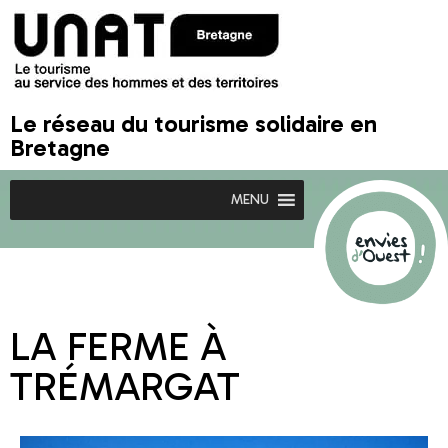
Le réseau du tourisme solidaire en
Bretagne
MENU
LA FERME À
TRÉMARGAT