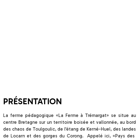
PRÉSENTATION
La ferme pédagogique «La Ferme à Trémargat» se situe au
centre Bretagne sur un territoire boisée et vallonnée, au bord
des chaos de Toulgoulic, de l’étang de Kerné-Huel, des landes
de Locarn et des gorges du Corong. Appelé ici, «Pays des