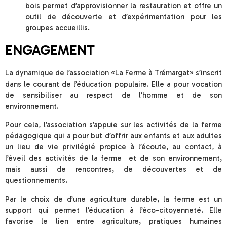
bois permet d’approvisionner la restauration et offre un
outil de découverte et d’expérimentation pour les
groupes accueillis.
ENGAGEMENT
La dynamique de l’association «La Ferme à Trémargat» s’inscrit
dans le courant de l’éducation populaire. Elle a pour vocation
de sensibiliser au respect de l’homme et de son
environnement.
Pour cela, l’association s’appuie sur les activités de la ferme
pédagogique qui a pour but d’offrir aux enfants et aux adultes
un lieu de vie privilégié propice à l’écoute, au contact, à
l’éveil des activités de la ferme et de son environnement,
mais aussi de rencontres, de découvertes et de
questionnements.
Par le choix de d’une agriculture durable, la ferme est un
support qui permet l’éducation à l’éco-citoyenneté. Elle
favorise le lien entre agriculture, pratiques humaines