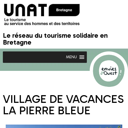
Le réseau du tourisme solidaire en
Bretagne
MENU
VILLAGE DE VACANCES
LA PIERRE BLEUE