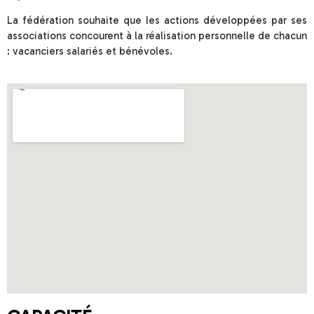
La fédération souhaite que les actions développées par ses
associations concourent à la réalisation personnelle de chacun
: vacanciers salariés et bénévoles.