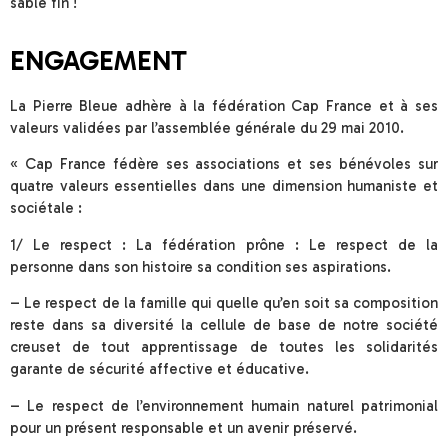
sable fin !
ENGAGEMENT
La Pierre Bleue adhère à la fédération Cap France et à ses
valeurs validées par l’assemblée générale du 29 mai 2010.
« Cap France fédère ses associations et ses bénévoles sur
quatre valeurs essentielles dans une dimension humaniste et
sociétale :
1/ Le respect : La fédération prône : Le respect de la
personne dans son histoire sa condition ses aspirations.
– Le respect de la famille qui quelle qu’en soit sa composition
reste dans sa diversité la cellule de base de notre société
creuset de tout apprentissage de toutes les solidarités
garante de sécurité affective et éducative.
– Le respect de l’environnement humain naturel patrimonial
pour un présent responsable et un avenir préservé.