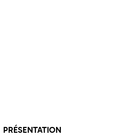
PRÉSENTATION