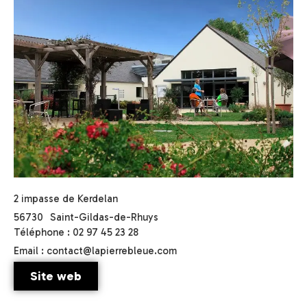
2 impasse de Kerdelan
56730
Saint-Gildas-de-Rhuys
Téléphone : 02 97 45 23 28
Email : contact@lapierrebleue.com
Site web