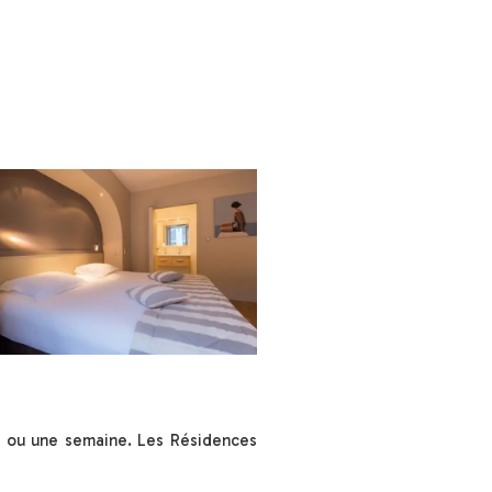
d ou une semaine. Les Résidences