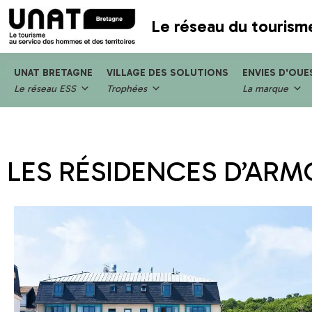
Le réseau du tourism
UNAT BRETAGNE
VILLAGE DES SOLUTIONS
ENVIES D'OUE
Le réseau ESS
Trophées
La marque
LES RÉSIDENCES D’ARM