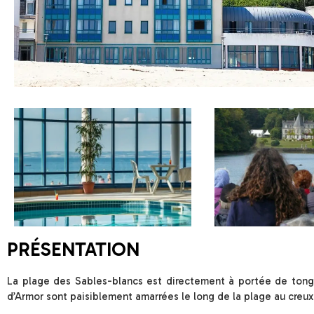
PRÉSENTATION
La plage des Sables-blancs est directement à portée de tong
d’Armor sont paisiblement amarrées le long de la plage au creu