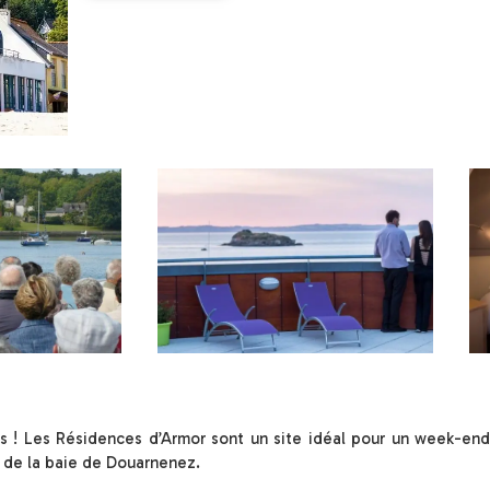
s ! Les Résidences d’Armor sont un site idéal pour un week-en
x de la baie de Douarnenez.