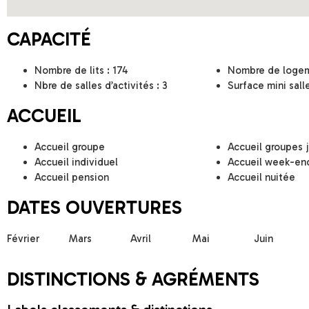
CAPACITÉ
Nombre de lits : 174
Nombre de logem
Nbre de salles d’activités : 3
Surface mini salle
ACCUEIL
Accueil groupe
Accueil groupes 
Accueil individuel
Accueil week-en
Accueil pension
Accueil nuitée
DATES OUVERTURES
Février
Mars
Avril
Mai
Juin
DISTINCTIONS & AGRÉMENTS