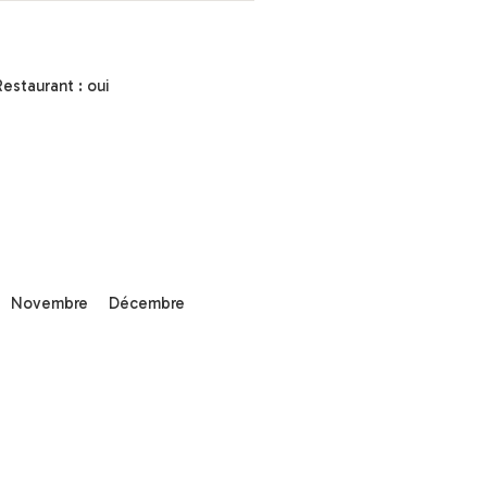
Restaurant : oui
Novembre
Décembre