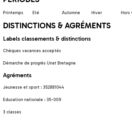
Printemps
Eté
Automne
Hiver
Hors
DISTINCTIONS & AGRÉMENTS
Labels classements & distinctions
Chèques vacances acceptés
Démarche de progrès Unat Bretagne
Agréments
Jeunesse et sport : 352881044
Education nationale : 35-009
3 classes