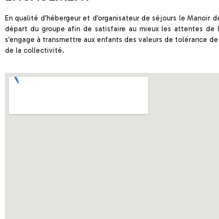
En qualité d’hébergeur et d’organisateur de séjours le Manoir d
départ du groupe afin de satisfaire au mieux les attentes de 
s’engage à transmettre aux enfants des valeurs de tolérance de
de la collectivité.