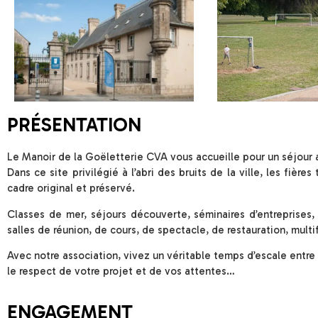
PRÉSENTATION
Le Manoir de la Goëletterie CVA vous accueille pour un séjour a
Dans ce site privilégié à l’abri des bruits de la ville, les fièr
cadre original et préservé.
Classes de mer, séjours découverte, séminaires d’entreprises,
salles de réunion, de cours, de spectacle, de restauration, mult
Avec notre association, vivez un véritable temps d’escale entr
le respect de votre projet et de vos attentes…
ENGAGEMENT