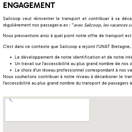
ENGAGEMENT
Sailcoop veut réinventer le transport et contribuer à sa déc
régulièrement nos passager.e.es : “
avec Sailcoop, les vacances
Nous pressentons ainsi à quel point notre offre de transport est
C’est dans ce contexte que Sailcoop a rejoint l’UNAT Bretagne, 
Le développement de notre identification et de notre int
Un travail sur l’accessibilité au plus grand nombre de nos
Le choix d’un réseau professionnel correspondant à nos val
Nous souhaitons contribuer à notre niveau à décarboner le tran
l’accessibilité au plus grand nombre du transport de passagers à 