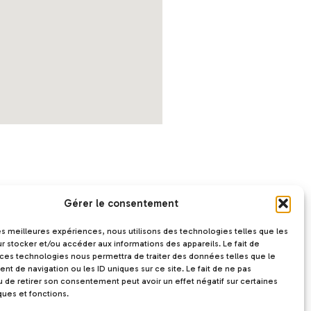
Gérer le consentement
les meilleures expériences, nous utilisons des technologies telles que les
r stocker et/ou accéder aux informations des appareils. Le fait de
 ces technologies nous permettra de traiter des données telles que le
t de navigation ou les ID uniques sur ce site. Le fait de ne pas
u de retirer son consentement peut avoir un effet négatif sur certaines
ques et fonctions.