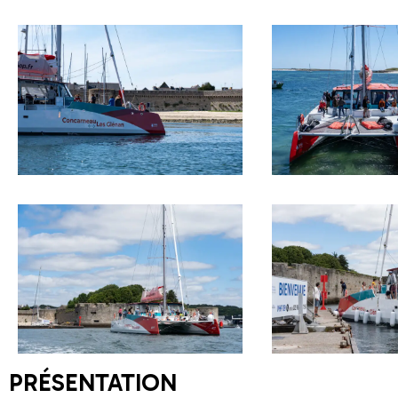
PRÉSENTATION