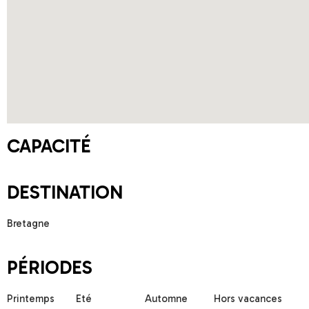
CAPACITÉ
DESTINATION
Bretagne
PÉRIODES
Printemps
Eté
Automne
Hors vacances