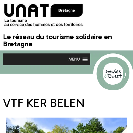
Le réseau du tourisme solidaire en
Bretagne
MENU
VTF KER BELEN