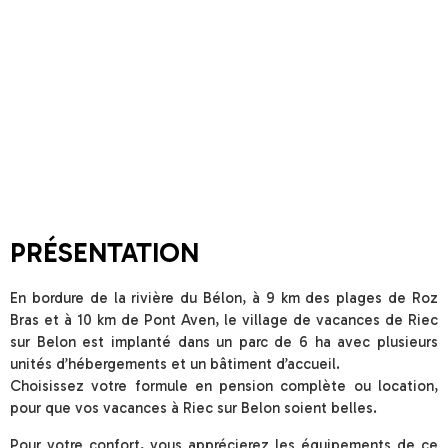
PRÉSENTATION
En bordure de la rivière du Bélon, à 9 km des plages de Roz
Bras et à 10 km de Pont Aven, le village de vacances de Riec
sur Belon est implanté dans un parc de 6 ha avec plusieurs
unités d’hébergements et un bâtiment d’accueil.
Choisissez votre formule en pension complète ou location,
pour que vos vacances à Riec sur Belon soient belles.
Pour votre confort, vous apprécierez les équipements de ce