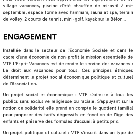
village vacances, piscine d’été chauffée de mi-avril à mi-
septembre, espace forme avec hammam, sauna et spa, terrain
de volley, 2 courts de tennis, mini-golf, kayak sur le Bélon…
ENGAGEMENT
Installée dans le secteur de l’Economie Sociale et dans le
cadre d’une économie de non-profit la mission essentielle de
VTF L’Esprit Vacances est de rendre le service des vacances :
Le droit aux vacances pour tous. Ces principes éthiques
déterminent le projet social économique politique et culturel
de l’Association.
Un projet social et économique : VTF s’adresse à tous les
publics sans exclusive religieuse ou raciale. S’appuyant sur la
notion de solidarité elle prend en compte le quotient familial
pour proposer des tarifs dégressifs en fonction de l’âge des
enfants et préserve des formules d’accueil à petits prix.
Un projet politique et culturel : VTF s’inscrit dans un type de