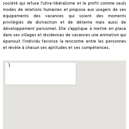
société qui refuse l’ultra-libéralisme et le profit comme seuls
modes de relations humaines et propose aux usagers de ses
équipements des vacances qui soient des moments
privilégiés de distraction et de détente mais aussi de
développement personnel. Elle s’applique à mettre en place
dans ses villages et résidences de vacances une animation qui
épanouit l’individu favorise la rencontre entre les personnes
et révèle à chacun ses aptitudes et ses compétences.