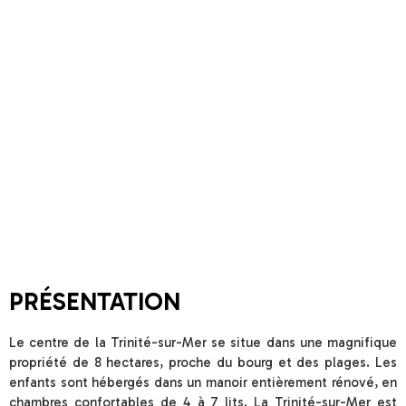
PRÉSENTATION
Le centre de la Trinité-sur-Mer se situe dans une magnifique
propriété de 8 hectares, proche du bourg et des plages. Les
enfants sont hébergés dans un manoir entièrement rénové, en
chambres confortables de 4 à 7 lits. La Trinité-sur-Mer est