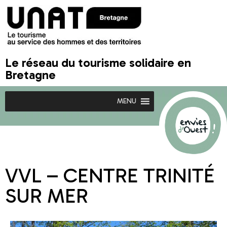
Le réseau du tourisme solidaire en
Bretagne
MENU
VVL – CENTRE TRINITÉ
SUR MER