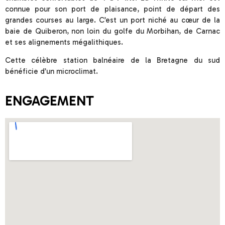
connue pour son port de plaisance, point de départ des
grandes courses au large. C’est un port niché au cœur de la
baie de Quiberon, non loin du golfe du Morbihan, de Carnac
et ses alignements mégalithiques.
Cette célèbre station balnéaire de la Bretagne du sud
bénéficie d’un microclimat.
ENGAGEMENT