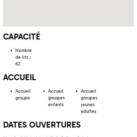
CAPACITÉ
Nombre
de lits :
62
ACCUEIL
Accueil
Accueil
Accueil
groupe
groupes
groupes
enfants
jeunes
adultes
DATES OUVERTURES