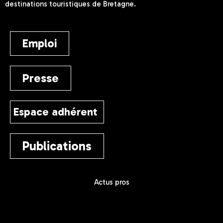
destinations touristiques de Bretagne.
Emploi
Presse
Espace adhérent
Publications
Actus pros