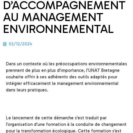
D’ACCOMPAGNEMENT
AU MANAGEMENT
ENVIRONNEMENTAL
02/12/2024
Dans un contexte où les préoccupations environnementales
prennent de plus en plus d’importance, l’UNAT Bretagne
souhaite offrir à ses adhérents des outils adaptés pour
intégrer efficacement le management environnemental
dans leurs pratiques.
Le lancement de cette démarche s’est traduit par
l’organisation d’une formation à la conduite de changement
pour la transformation écologique. Cette formation s’est