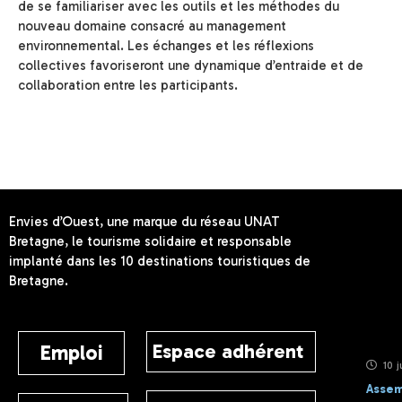
de se familiariser avec les outils et les méthodes du
nouveau domaine consacré au management
environnemental. Les échanges et les réflexions
collectives favoriseront une dynamique d’entraide et de
collaboration entre les participants.
Envies d’Ouest, une marque du réseau UNAT
Bretagne, le tourisme solidaire et responsable
implanté dans les 10 destinations touristiques de
Bretagne.
Espace adhérent
Emploi
10 j
Assem