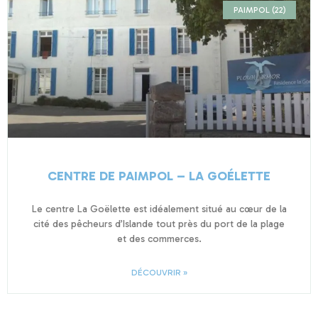
PAIMPOL (22)
CENTRE DE PAIMPOL – LA GOÉLETTE
Le centre La Goëlette est idéalement situé au cœur de la
cité des pêcheurs d’Islande tout près du port de la plage
et des commerces.
DÉCOUVRIR »