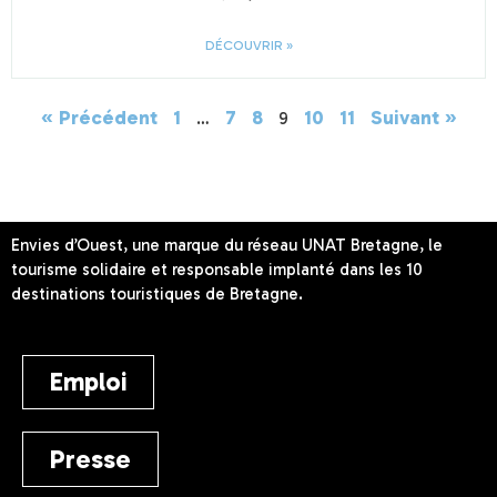
DÉCOUVRIR »
« Précédent
1
7
8
10
11
Suivant »
…
9
Envies d’Ouest, une marque du réseau UNAT Bretagne, le
tourisme solidaire et responsable implanté dans les 10
destinations touristiques de Bretagne.
Emploi
Presse