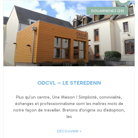
DOUARNENEZ (29)
ODCVL – LE STEREDENN
Plus qu’un centre, Une Maison ! Simplicité, convivialité,
échanges et professionnalisme sont les maîtres mots de
notre façon de travailler. Bretons d’origine ou d’adoption,
les
DÉCOUVRIR »