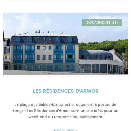
DOUARNENEZ (29)
LES RÉSIDENCES D’ARMOR
La plage des Sables-blancs est directement à portée de
tongs ! Les Résidences d’Armor sont un site idéal pour un
week-end ou une semaine, paisiblement
DÉCOUVRIR »