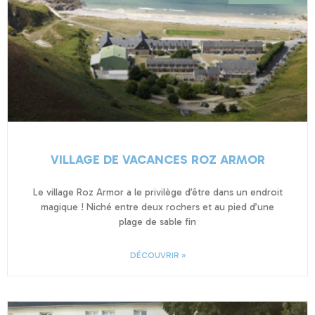
VILLAGE DE VACANCES ROZ ARMOR
Le village Roz Armor a le privilège d’être dans un endroit
magique ! Niché entre deux rochers et au pied d’une
plage de sable fin
DÉCOUVRIR »