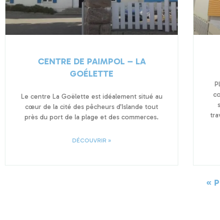
CENTRE DE PAIMPOL – LA
GOÉLETTE
P
co
Le centre La Goëlette est idéalement situé au
cœur de la cité des pêcheurs d’Islande tout
tra
près du port de la plage et des commerces.
DÉCOUVRIR »
« 