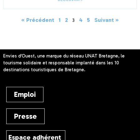
« Précédent
1
2
4
5
Suivant »
3
Envies d’Ouest, une marque du réseau UNAT Bretagne, le
tourisme solidaire et responsable implanté dans les 10
destinations touristiques de Bretagne.
Emploi
Presse
Espace adhérent