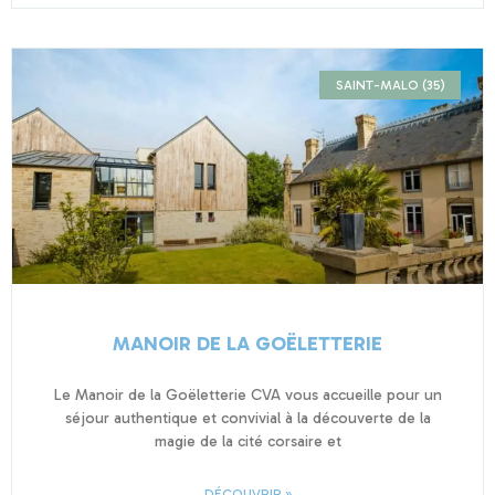
SAINT-MALO (35)
MANOIR DE LA GOËLETTERIE
Le Manoir de la Goëletterie CVA vous accueille pour un
séjour authentique et convivial à la découverte de la
magie de la cité corsaire et
DÉCOUVRIR »