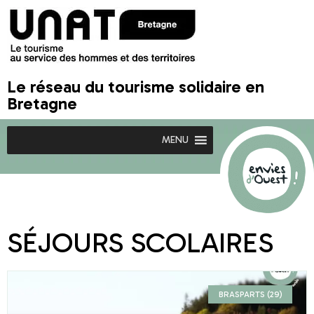
Le réseau du tourisme solidaire en
Bretagne
MENU
SÉJOURS SCOLAIRES
BRASPARTS (29)