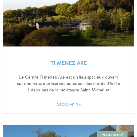
TI MENEZ ARE
Le Centre Ti menez Are est un lieu spacieux ouvert
sur une nature préservée au coeur des monts d’Arrée
à deux pas de la montagne Saint-Michel et
DÉCOUVRIR »
PLOUHA (22)