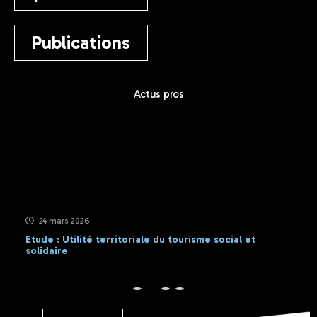
Publications
Actus pros
24 mars 2026
Etude : Utilité territoriale du tourisme social et
solidaire