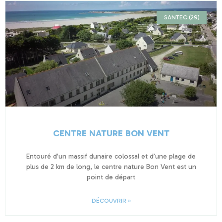
SANTEC (29)
CENTRE NATURE BON VENT
Entouré d’un massif dunaire colossal et d’une plage de
plus de 2 km de long, le centre nature Bon Vent est un
point de départ
DÉCOUVRIR »