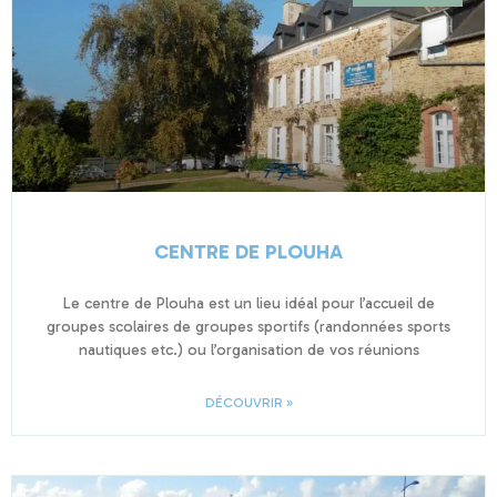
CENTRE DE PLOUHA
Le centre de Plouha est un lieu idéal pour l’accueil de
groupes scolaires de groupes sportifs (randonnées sports
nautiques etc.) ou l’organisation de vos réunions
DÉCOUVRIR »