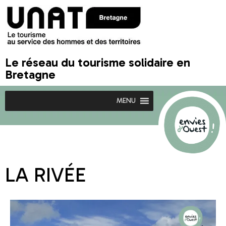
Le réseau du tourisme solidaire en
Bretagne
MENU
LA RIVÉE