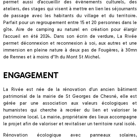
permet aussi d’accueillir des évènements culturels, des
ateliers, des stages qui visent à mettre en lien les séjournants
de passage avec les habitants du village et du territoire.
Parfait pour un regroupement entre 15 et 20 personnes dans le
gîte. Aire de camping au naturel en création pour élargir
l’accueil en été 2024. Dans son écrin de verdure, La Rivée
permet déconnexion et reconnexion à soi, aux autres et une
immersion en pleine nature à deux pas de Fougères, à 30mn
de Rennes et à moins d’1h du Mont St Michel.
ENGAGEMENT
La Rivée est née de la rénovation d’un ancien bâtiment
patrimonial de la mairie de St Georges de Chesné, elle est
gérée par une association aux valeurs écologiques et
humanistes qui cherche à recréer du lien et valoriser le
patrimoine local. La mairie, propriétaire des lieux accompagne
le projet afin de valoriser et revitaliser un territoire rural isolé.
Rénovation écologique avec panneaux solaires,