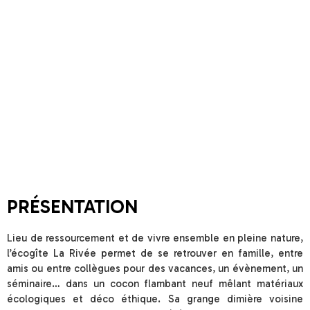
PRÉSENTATION
Lieu de ressourcement et de vivre ensemble en pleine nature,
l’écogîte La Rivée permet de se retrouver en famille, entre
amis ou entre collègues pour des vacances, un évènement, un
séminaire… dans un cocon flambant neuf mêlant matériaux
écologiques et déco éthique. Sa grange dimière voisine