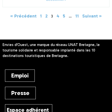
« Précédent
1
2
4
5
11
Suivant »
3
…
Envies d’Ouest, une marque du réseau UNAT Bretagne, le
tourisme solidaire et responsable implanté dans les 10
destinations touristiques de Bretagne.
Emploi
Presse
Espace adhérent