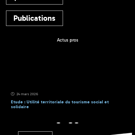
Publications
Actus pros
24 mars 2026
Etude : Utilité territoriale du tourisme social et
solidaire