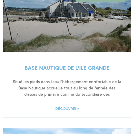
BASE NAUTIQUE DE L’ILE GRANDE
Situé les pieds dans l’eau l’hébergement confortable de la
Base Nautique accueille tout au long de l’année des
classes de primaire comme du secondaire des
DÉCOUVRIR »