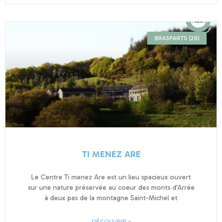
BRASPARTS (29)
TI MENEZ ARE
Le Centre Ti menez Are est un lieu spacieux ouvert
sur une nature préservée au coeur des monts d’Arrée
à deux pas de la montagne Saint-Michel et
DÉCOUVRIR »