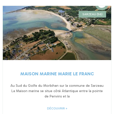
SARZEAU (56)
MAISON MARINE MARIE LE FRANC
Au Sud du Golfe du Morbihan sur la commune de Sarzeau
La Maison marine se situe côté Atlantique entre la pointe
de Penvins et la
DÉCOUVRIR »