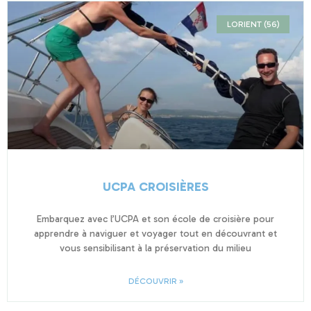
LORIENT (56)
UCPA CROISIÈRES
Embarquez avec l’UCPA et son école de croisière pour
apprendre à naviguer et voyager tout en découvrant et
vous sensibilisant à la préservation du milieu
DÉCOUVRIR »