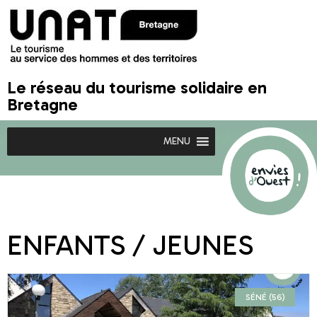
Le réseau du tourisme solidaire en
Bretagne
MENU
ENFANTS / JEUNES
SÉNÉ (56)