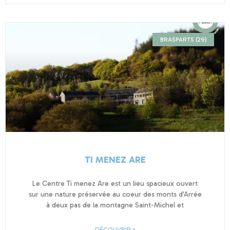
BRASPARTS (29)
TI MENEZ ARE
Le Centre Ti menez Are est un lieu spacieux ouvert
sur une nature préservée au coeur des monts d’Arrée
à deux pas de la montagne Saint-Michel et
DÉCOUVRIR »