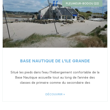
PLEUMEUR-BODOU (22)
BASE NAUTIQUE DE L’ILE GRANDE
Situé les pieds dans l’eau l’hébergement confortable de la
Base Nautique accueille tout au long de l’année des
classes de primaire comme du secondaire des
DÉCOUVRIR »