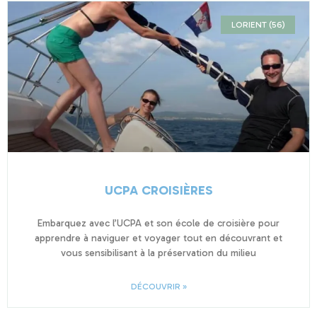
LORIENT (56)
UCPA CROISIÈRES
Embarquez avec l’UCPA et son école de croisière pour
apprendre à naviguer et voyager tout en découvrant et
vous sensibilisant à la préservation du milieu
DÉCOUVRIR »