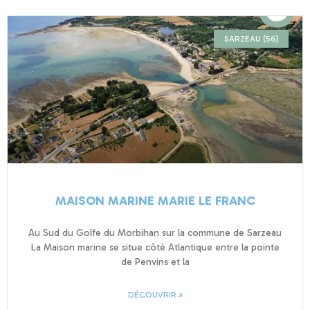
SARZEAU (56)
MAISON MARINE MARIE LE FRANC
Au Sud du Golfe du Morbihan sur la commune de Sarzeau
La Maison marine se situe côté Atlantique entre la pointe
de Penvins et la
DÉCOUVRIR »