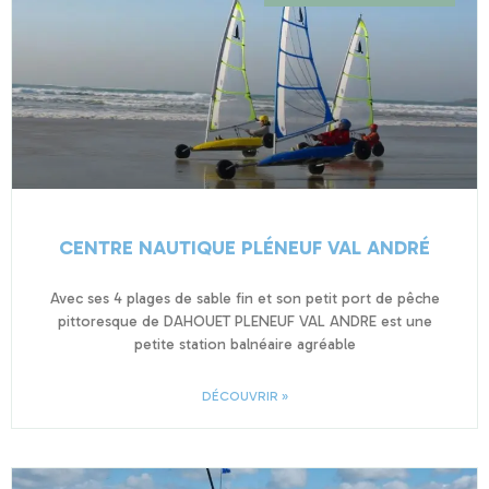
CENTRE NAUTIQUE PLÉNEUF VAL ANDRÉ
Avec ses 4 plages de sable fin et son petit port de pêche
pittoresque de DAHOUET PLENEUF VAL ANDRE est une
petite station balnéaire agréable
DÉCOUVRIR »