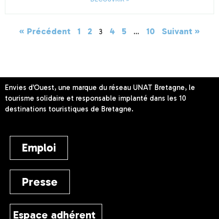
« Précédent
1
2
4
5
10
Suivant »
3
…
Envies d’Ouest, une marque du réseau UNAT Bretagne, le
tourisme solidaire et responsable implanté dans les 10
destinations touristiques de Bretagne.
Emploi
Presse
Espace adhérent