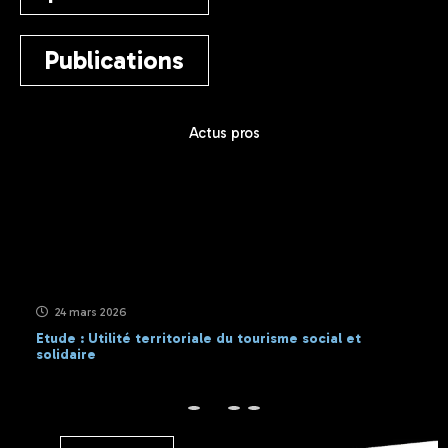
Publications
Actus pros
24 mars 2026
Etude : Utilité territoriale du tourisme social et
solidaire