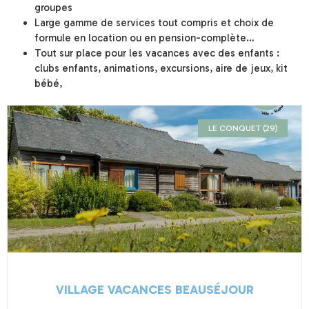
groupes
Large gamme de services tout compris et choix de
formule en location ou en pension-complète…
Tout sur place pour les vacances avec des enfants :
clubs enfants, animations, excursions, aire de jeux, kit
bébé,
LE CONQUET (29)
VILLAGE VACANCES BEAUSÉJOUR