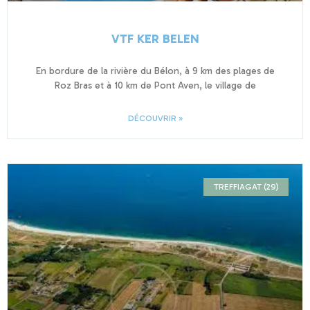
VTF KER BELEN
En bordure de la rivière du Bélon, à 9 km des plages de
Roz Bras et à 10 km de Pont Aven, le village de
DÉCOUVRIR »
TREFFIAGAT (29)