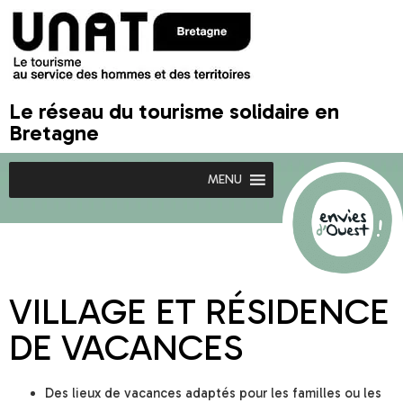
Le réseau du tourisme solidaire en
Bretagne
MENU
VILLAGE ET RÉSIDENCE
DE VACANCES
Des lieux de vacances adaptés pour les familles ou les