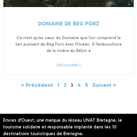
DOMAINE DE BEG PORZ
Ce n’est qu’au cœur du Domaine que l’on comprend le
lien puissant de Beg Porz avec l’Océan. À l’embouchure
de la rivière du Bélon à
DÉCOUVRIR »
« Précédent
1
2
4
5
Suivant »
3
Envies d’Ouest, une marque du réseau UNAT Bretagne, le
tourisme solidaire et responsable implanté dans les 10
destinations touristiques de Bretagne.