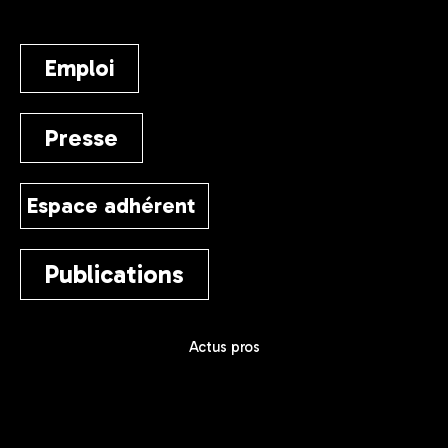
Emploi
Presse
Espace adhérent
Publications
Actus pros